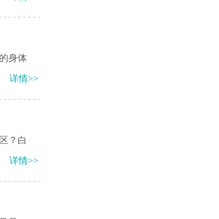
的身体
详情>>
区？白
详情>>