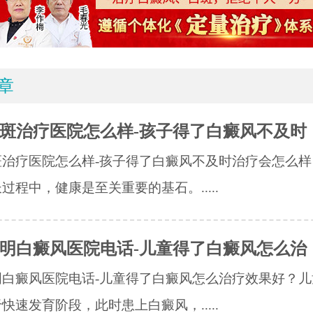
章
斑治疗医院怎么样-孩子得了白癜风不及时
斑治疗医院怎么样-孩子得了白癜风不及时治疗会怎么样
过程中，健康是至关重要的基石。.....
明白癜风医院电话-儿童得了白癜风怎么治
明白癜风医院电话-儿童得了白癜风怎么治疗效果好？儿
快速发育阶段，此时患上白癜风，.....