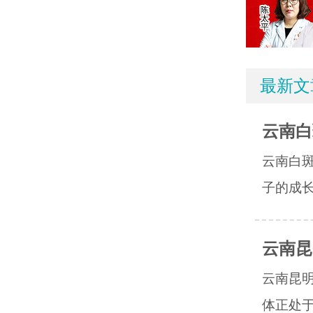
最新文
云南白
云南白
子的成长
云南昆
云南昆
体正处于