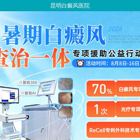
昆明白癜风医院