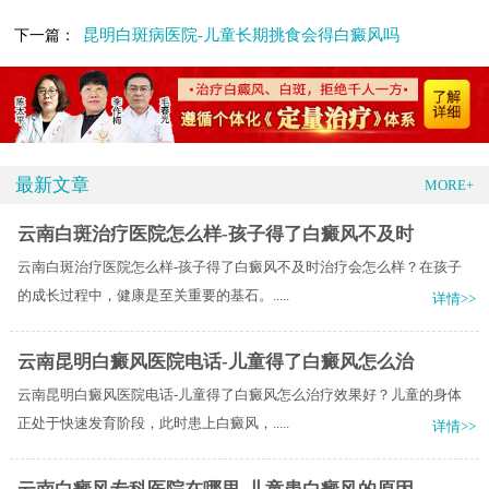
昆明白斑病医院-儿童长期挑食会得白癜风吗
下一篇：
最新文章
MORE+
云南白斑治疗医院怎么样-孩子得了白癜风不及时
云南白斑治疗医院怎么样-孩子得了白癜风不及时治疗会怎么样？在孩子
的成长过程中，健康是至关重要的基石。.....
详情>>
云南昆明白癜风医院电话-儿童得了白癜风怎么治
云南昆明白癜风医院电话-儿童得了白癜风怎么治疗效果好？儿童的身体
正处于快速发育阶段，此时患上白癜风，.....
详情>>