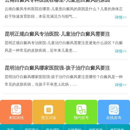
云南白癜风专科医院在哪里-儿童患白癜风的原因
云南白癜风专科医院在哪里-儿童患白癜风的原因是什么？儿童的身体正
处于快速发育阶段，本应充满活力与朝气.....
详情>>
昆明正规白癜风专治医院-儿童治疗白癜风需要注
昆明正规白癜风专治医院-儿童治疗白癜风需要注意避免什么误区？白癜
风是一种常见的皮肤疾病，近年来儿童患.....
详情>>
昆明治疗白癜风哪家医院强-孩子治疗白癜风要注
昆明治疗白癜风哪家医院强-孩子治疗白癜风要注意哪些？白癜风是一种
常见的皮肤疾病，当孩子不幸患上此病，.....
详情>>
来院路线
图文问诊
预约挂号
在线咨询