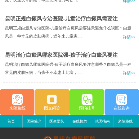
详情>>
昆明正规白癜风专治医院-儿童治疗白癜风需要注
昆明正规白癜风专治医院-儿童治疗白癜风需要注意避免什么误区？白癜
风是一种常见的皮肤疾病，近年来儿童患.....
详情>>
昆明治疗白癜风哪家医院强-孩子治疗白癜风要注
昆明治疗白癜风哪家医院强-孩子治疗白癜风要注意哪些？白癜风是一种
常见的皮肤疾病，当孩子不幸患上此病，.....
详情>>
来院路线
图文问诊
预约挂号
在线咨询
首页
医院简介
医生团队
在线预约
就医指南
来院路线