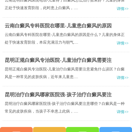
云南昆明白癜风医院电话-儿童得了白癜风怎么治疗效果好？儿童的身体
正处于快速发育阶段，此时患上白癜风，.....
详情>>
云南白癜风专科医院在哪里-儿童患白癜风的原因
云南白癜风专科医院在哪里-儿童患白癜风的原因是什么？儿童的身体正
处于快速发育阶段，本应充满活力与朝气.....
详情>>
昆明正规白癜风专治医院-儿童治疗白癜风需要注
昆明正规白癜风专治医院-儿童治疗白癜风需要注意避免什么误区？白癜
风是一种常见的皮肤疾病，近年来儿童患.....
详情>>
昆明治疗白癜风哪家医院强-孩子治疗白癜风要注
昆明治疗白癜风哪家医院强-孩子治疗白癜风要注意哪些？白癜风是一种
常见的皮肤疾病，当孩子不幸患上此病，.....
详情>>