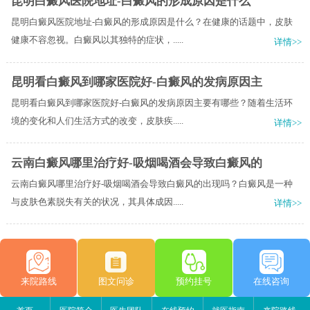
昆明白癜风医院地址-白癜风的形成原因是什么
昆明白癜风医院地址-白癜风的形成原因是什么？在健康的话题中，皮肤
健康不容忽视。白癜风以其独特的症状，.....
详情>>
昆明看白癜风到哪家医院好-白癜风的发病原因主
昆明看白癜风到哪家医院好-白癜风的发病原因主要有哪些？随着生活环
境的变化和人们生活方式的改变，皮肤疾.....
详情>>
云南白癜风哪里治疗好-吸烟喝酒会导致白癜风的
云南白癜风哪里治疗好-吸烟喝酒会导致白癜风的出现吗？白癜风是一种
与皮肤色素脱失有关的状况，其具体成因.....
详情>>
来院路线
图文问诊
预约挂号
在线咨询