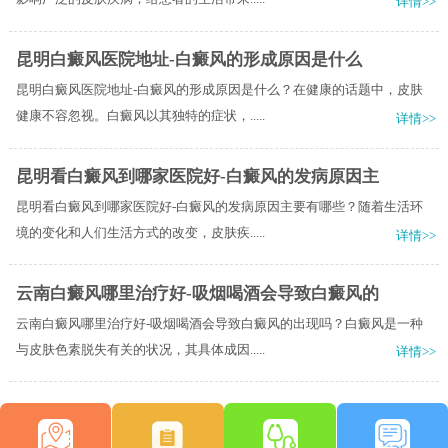
详情>>
昆明白癜风医院地址-白癜风的形成原因是什么
昆明白癜风医院地址-白癜风的形成原因是什么？在健康的话题中，皮肤
健康不容忽视。白癜风以其独特的症状，.....
详情>>
昆明看白癜风到哪家医院好-白癜风的发病原因主
昆明看白癜风到哪家医院好-白癜风的发病原因主要有哪些？随着生活环
境的变化和人们生活方式的改变，皮肤疾.....
详情>>
云南白癜风哪里治疗好-吸烟喝酒会导致白癜风的
云南白癜风哪里治疗好-吸烟喝酒会导致白癜风的出现吗？白癜风是一种
与皮肤色素脱失有关的状况，其具体成因.....
详情>>