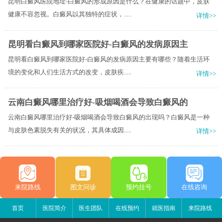
昆明白癜风医院地址-白癜风的形成原因是什么？在健康的话题中，皮肤
健康不容忽视。白癜风以其独特的症状，.....
详情>>
昆明看白癜风到哪家医院好-白癜风的发病原因主
昆明看白癜风到哪家医院好-白癜风的发病原因主要有哪些？随着生活环
境的变化和人们生活方式的改变，皮肤疾.....
详情>>
云南白癜风哪里治疗好-吸烟喝酒会导致白癜风的
云南白癜风哪里治疗好-吸烟喝酒会导致白癜风的出现吗？白癜风是一种
与皮肤色素脱失有关的状况，其具体成因.....
详情>>
来院路线
图文问诊
预约挂号
在线咨询
首页
医院简介
医生团队
在线预约
就医指南
来院路线