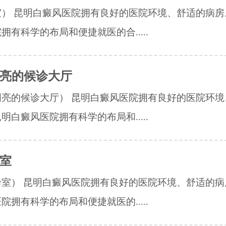
室） 昆明白癜风医院拥有良好的医院环境、舒适的病房
拥有科学的布局和便捷就医的合.....
亮的候诊大厅
明亮的候诊大厅） 昆明白癜风医院拥有良好的医院环境
明白癜风医院拥有科学的布局和.....
室
诊室） 昆明白癜风医院拥有良好的医院环境、舒适的病
院拥有科学的布局和便捷就医的.....