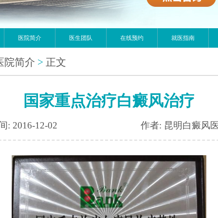
医院简介
医生团队
在线预约
就医指南
医院简介
>
正文
国家重点治疗白癜风治疗
: 2016-12-02
作者: 昆明白癜风