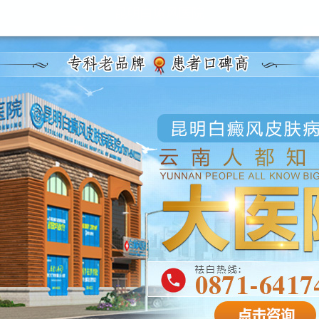
昆明白癜风医院