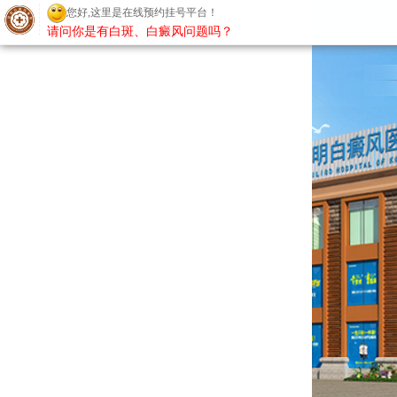
您好,这里是在线预约挂号平台！
请问你是有白斑、白癜风问题吗？