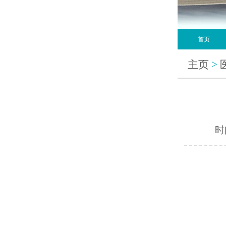
首页
主页
>
时间