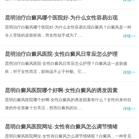
昆明治疗白癜风哪个医院好-为什么女性容易出现
昆明治疗白癜风哪个医院好-为什么女性容易出现白癜风？白癜风是一种
令人苦恼的皮肤疾病，而女性似乎成为了.....
详情>>
昆明治疗白癜风医院-女性白癜风日常应怎么护理
昆明治疗白癜风医院-女性白癜风日常应怎么护理？白癜风这一皮肤顽
疾，对于女性而言，影响远不止于外貌。它.....
详情>>
昆明白癜风医院哪个好啊-女性白癜风的诱发因素
昆明白癜风医院哪个好啊-女性白癜风的诱发因素有什么？女性向来对自
身的外在形象十分关注，然而白癜风的出.....
详情>>
昆明白癜风医院网址-女性有白癜风怎么调节情绪
昆明白癜风医院网址-女性有白癜风怎么调节情绪呢？白癜风，一种常见