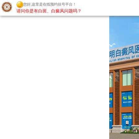
您好,这里是在线预约挂号平台！
请问你是有白斑、白癜风问题吗？