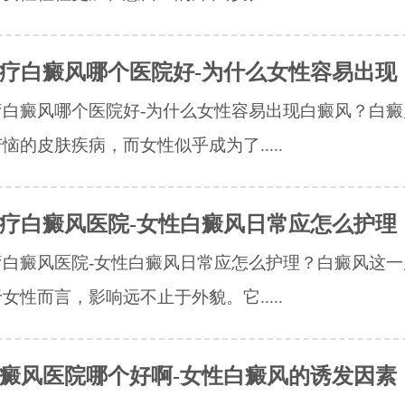
疗白癜风哪个医院好-为什么女性容易出现
疗白癜风哪个医院好-为什么女性容易出现白癜风？白癜
恼的皮肤疾病，而女性似乎成为了.....
疗白癜风医院-女性白癜风日常应怎么护理
疗白癜风医院-女性白癜风日常应怎么护理？白癜风这一
女性而言，影响远不止于外貌。它.....
癜风医院哪个好啊-女性白癜风的诱发因素