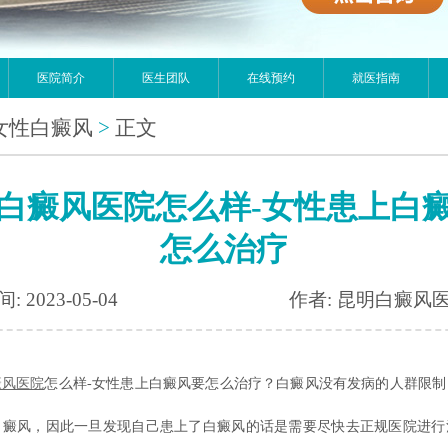
医院简介
医生团队
在线预约
就医指南
女性白癜风
>
正文
白癜风医院怎么样-女性患上白
怎么治疗
: 2023-05-04
作者: 昆明白癜风
癜风医院
怎么样-女性患上白癜风要怎么治疗？白癜风没有发病的人群限制
白癜风，因此一旦发现自己患上了白癜风的话是需要尽快去正规医院进行