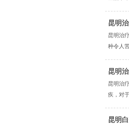
昆明治
昆明治
种令人苦
昆明治
昆明治
疾，对于
昆明白