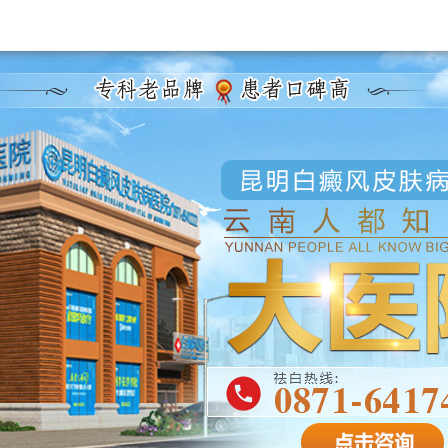
昆明白癜风医院