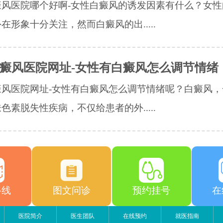
癜风医院哪个好啊-女性白癜风的诱发因素有什么？女性
在形象十分关注，然而白癜风的出.....
癜风医院网址-女性有白癜风怎么调节情绪
癜风医院网址-女性有白癜风怎么调节情绪呢？白癜风，
色素脱失性疾病，不仅给患者的外.....
路线
图文问诊
预约挂号
在
医院简介
医生团队
在线预约
就医指南