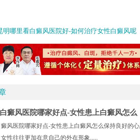
昆明哪里看白癜风医院好-如何治疗女性白癜风呢
章
白癜风医院哪家好点-女性患上白癜风怎么
白癜风医院哪家好点-女性患上白癜风怎么保持良好的心
女性往往更加在意自己的外在形象.....