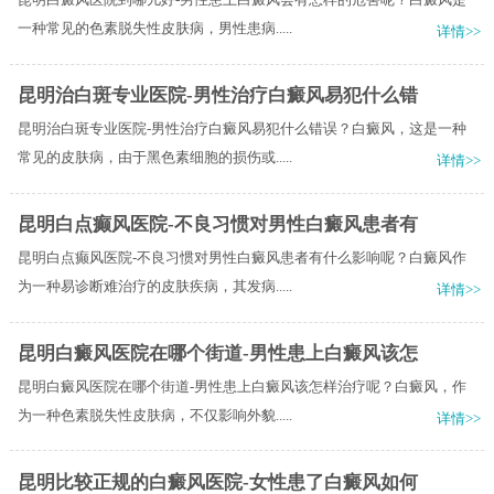
一种常见的色素脱失性皮肤病，男性患病.....
详情>>
昆明治白斑专业医院-男性治疗白癜风易犯什么错
昆明治白斑专业医院-男性治疗白癜风易犯什么错误？白癜风，这是一种
常见的皮肤病，由于黑色素细胞的损伤或.....
详情>>
昆明白点癫风医院-不良习惯对男性白癜风患者有
昆明白点癫风医院-不良习惯对男性白癜风患者有什么影响呢？白癜风作
为一种易诊断难治疗的皮肤疾病，其发病.....
详情>>
昆明白癜风医院在哪个街道-男性患上白癜风该怎
昆明白癜风医院在哪个街道-男性患上白癜风该怎样治疗呢？白癜风，作
为一种色素脱失性皮肤病，不仅影响外貌.....
详情>>
昆明比较正规的白癜风医院-女性患了白癜风如何