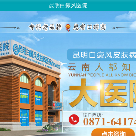
昆明白癜风医院