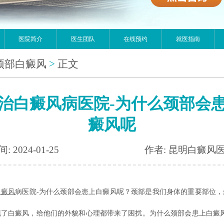
医院简介
医生团队
在线预约
就医指南
颈部白癜风
>
正文
治白癜风病医院-为什么颈部会
癜风呢
: 2024-01-25
作者: 昆明白癜风
白癜风
病医院-为什么颈部会患上白癜风呢？颈部是我们身体的重要部位，
现了白癜风，给他们的外貌和心理都带来了困扰。为什么颈部会患上白癜风