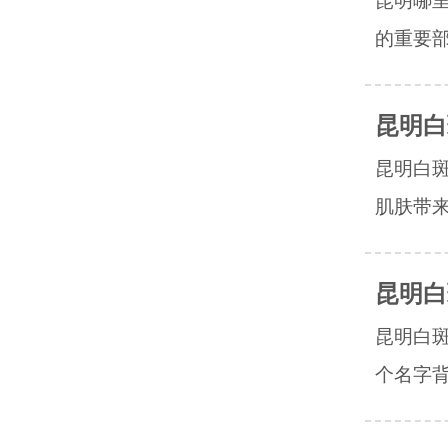
昆明哪
的重要部
昆明白
昆明白
肌肤带来
昆明白
昆明白斑
个名字背