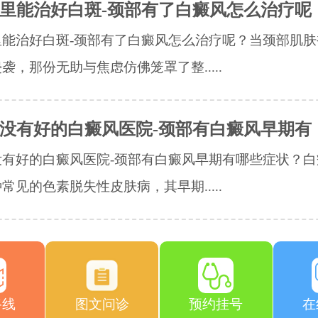
里能治好白斑-颈部有了白癜风怎么治疗呢
里能治好白斑-颈部有了白癜风怎么治疗呢？当颈部肌肤
袭，那份无助与焦虑仿佛笼罩了整.....
没有好的白癜风医院-颈部有白癜风早期有
没有好的白癜风医院-颈部有白癜风早期有哪些症状？白
常见的色素脱失性皮肤病，其早期.....
路线
图文问诊
预约挂号
在