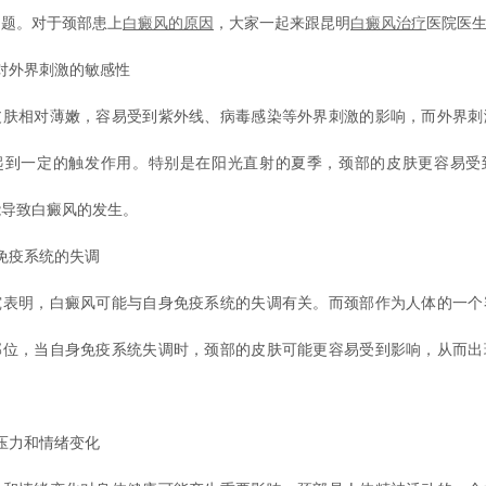
问题。对于颈部患上
白癜风的原因
，大家一起来跟昆明
白癜风治疗
医院医生
外界刺激的敏感性
相对薄嫩，容易受到紫外线、病毒感染等外界刺激的影响，而外界刺
起到一定的触发作用。特别是在阳光直射的夏季，颈部的皮肤更容易受
能导致白癜风的发生。
疫系统的失调
明，白癜风可能与自身免疫系统的失调有关。而颈部作为人体的一个
部位，当自身免疫系统失调时，颈部的皮肤可能更容易受到影响，从而出
力和情绪变化