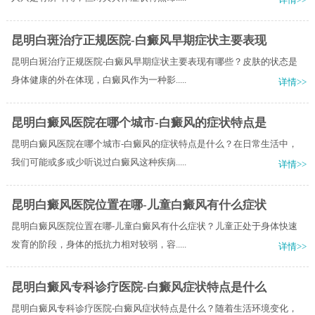
昆明白斑治疗正规医院-白癜风早期症状主要表现
昆明白斑治疗正规医院-白癜风早期症状主要表现有哪些？皮肤的状态是
身体健康的外在体现，白癜风作为一种影.....
详情>>
昆明白癜风医院在哪个城市-白癜风的症状特点是
昆明白癜风医院在哪个城市-白癜风的症状特点是什么？在日常生活中，
我们可能或多或少听说过白癜风这种疾病.....
详情>>
昆明白癜风医院位置在哪-儿童白癜风有什么症状
昆明白癜风医院位置在哪-儿童白癜风有什么症状？儿童正处于身体快速
发育的阶段，身体的抵抗力相对较弱，容.....
详情>>
昆明白癜风专科诊疗医院-白癜风症状特点是什么
昆明白癜风专科诊疗医院-白癜风症状特点是什么？随着生活环境变化，