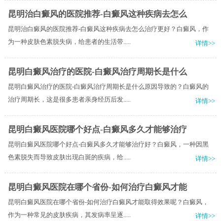
昆明治白癜风的医院推荐-白癜风这种疾病去怎么
昆明治白癜风的医院推荐-白癜风这种疾病去怎么治疗更好？白癜风，作
为一种皮肤色素脱失病，给患者的生活带.....
详情>>
昆明白癜风治疗的医院-白癜风治疗周期长是什么
昆明白癜风治疗的医院-白癜风治疗周期长是什么原因导致的？白癜风的
治疗周期长，这是很多患者亲身经历后发.....
详情>>
昆明白癜风医院哪个好点-白癜风多久才能够治疗
昆明白癜风医院哪个好点-白癜风多久才能够治疗好？白癜风，一种因黑
色素脱失而导致皮肤出现白斑的疾病，给.....
详情>>
昆明白癜风医院在哪个省份-如何治疗白癜风才能
昆明白癜风医院在哪个省份-如何治疗白癜风才能取得效果呢？白癜风，
作为一种常见的皮肤疾病，其发病率呈逐.....
详情>>