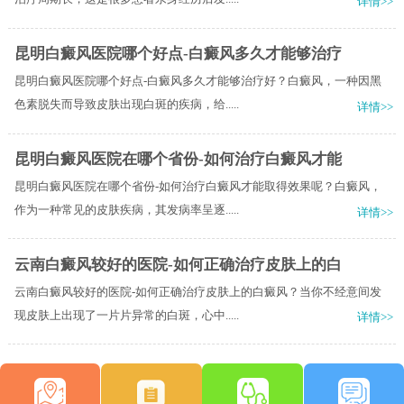
详情>>
昆明白癜风医院哪个好点-白癜风多久才能够治疗
昆明白癜风医院哪个好点-白癜风多久才能够治疗好？白癜风，一种因黑
色素脱失而导致皮肤出现白斑的疾病，给.....
详情>>
昆明白癜风医院在哪个省份-如何治疗白癜风才能
昆明白癜风医院在哪个省份-如何治疗白癜风才能取得效果呢？白癜风，
作为一种常见的皮肤疾病，其发病率呈逐.....
详情>>
云南白癜风较好的医院-如何正确治疗皮肤上的白
云南白癜风较好的医院-如何正确治疗皮肤上的白癜风？当你不经意间发
现皮肤上出现了一片片异常的白斑，心中.....
详情>>