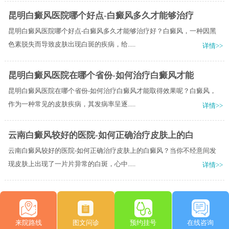
昆明白癜风医院哪个好点-白癜风多久才能够治疗
昆明白癜风医院哪个好点-白癜风多久才能够治疗好？白癜风，一种因黑
色素脱失而导致皮肤出现白斑的疾病，给.....
详情>>
昆明白癜风医院在哪个省份-如何治疗白癜风才能
昆明白癜风医院在哪个省份-如何治疗白癜风才能取得效果呢？白癜风，
作为一种常见的皮肤疾病，其发病率呈逐.....
详情>>
云南白癜风较好的医院-如何正确治疗皮肤上的白
云南白癜风较好的医院-如何正确治疗皮肤上的白癜风？当你不经意间发
现皮肤上出现了一片片异常的白斑，心中.....
详情>>
来院路线
图文问诊
预约挂号
在线咨询