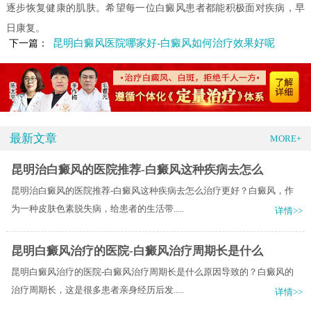
逐步恢复健康的肌肤。希望每一位白癜风患者都能积极面对疾病，早
日康复。
昆明白癜风医院哪家好-白癜风如何治疗效果好呢
下一篇：
最新文章
MORE+
昆明治白癜风的医院推荐-白癜风这种疾病去怎么
昆明治白癜风的医院推荐-白癜风这种疾病去怎么治疗更好？白癜风，作
为一种皮肤色素脱失病，给患者的生活带.....
详情>>
昆明白癜风治疗的医院-白癜风治疗周期长是什么
昆明白癜风治疗的医院-白癜风治疗周期长是什么原因导致的？白癜风的
治疗周期长，这是很多患者亲身经历后发.....
详情>>