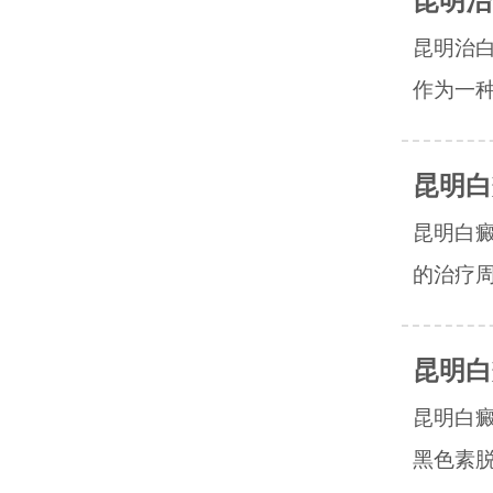
昆明治
昆明治
作为一种
昆明白
昆明白
的治疗周
昆明白
昆明白
黑色素脱