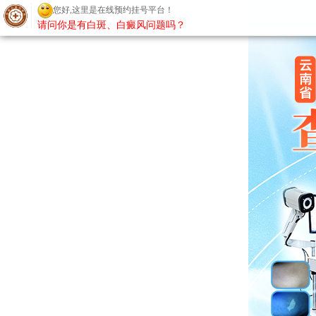
请问你是有白斑、白癜风问题吗？