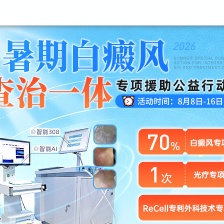
昆明白癜风医院