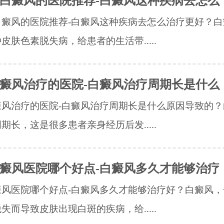
白癜风的医院推荐-白癜风这种疾病去怎么
白癜风的医院推荐-白癜风这种疾病去怎么治疗更好？白
皮肤色素脱失病，给患者的生活带.....
癜风治疗的医院-白癜风治疗周期长是什么
癜风治疗的医院-白癜风治疗周期长是什么原因导致的？
期长，这是很多患者亲身经历后发.....
癜风医院哪个好点-白癜风多久才能够治疗
癜风医院哪个好点-白癜风多久才能够治疗好？白癜风，
失而导致皮肤出现白斑的疾病，给.....