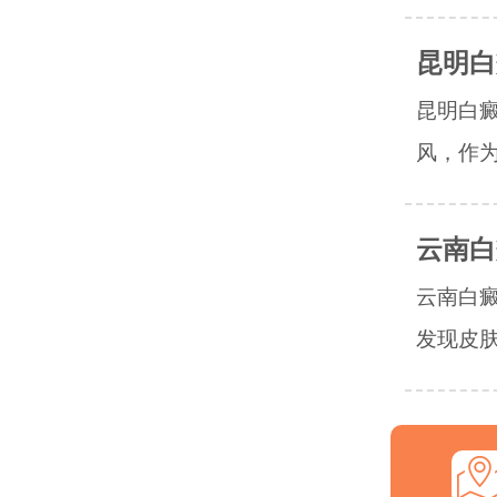
昆明白
昆明白
风，作为
云南白
云南白
发现皮肤