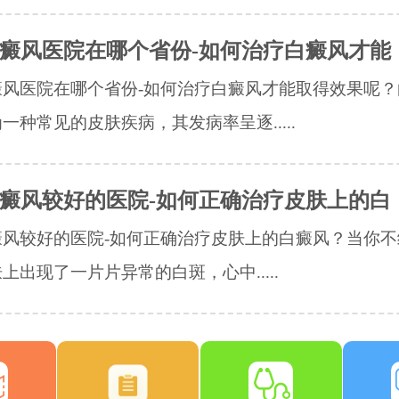
癜风医院在哪个省份-如何治疗白癜风才能
癜风医院在哪个省份-如何治疗白癜风才能取得效果呢？
一种常见的皮肤疾病，其发病率呈逐.....
癜风较好的医院-如何正确治疗皮肤上的白
癜风较好的医院-如何正确治疗皮肤上的白癜风？当你不
上出现了一片片异常的白斑，心中.....