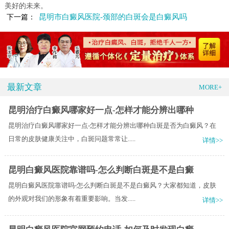
美好的未来。
昆明市白癜风医院-颈部的白斑会是白癜风吗
下一篇：
最新文章
MORE+
昆明治疗白癜风哪家好一点-怎样才能分辨出哪种
昆明治疗白癜风哪家好一点-怎样才能分辨出哪种白斑是否为白癜风？在
日常的皮肤健康关注中，白斑问题常常让.....
详情>>
昆明白癜风医院靠谱吗-怎么判断白斑是不是白癜
昆明白癜风医院靠谱吗-怎么判断白斑是不是白癜风？大家都知道，皮肤
的外观对我们的形象有着重要影响。当发.....
详情>>