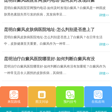
昆明白癜风医院官网预约电话-如何及时发现白癜
昆明白癜风医院官网预约电话-如何及时发现白癜风？白癜风是一种因皮
肤黑色素脱失而引发的疾病，其发病率呈.....
详情>>
昆明白癜风皮肤病医院地址-怎么判别是否患上了
昆明白癜风皮肤病医院地址-怎么判别是否患上了白癜风？在日常生活
中，皮肤健康至关重要。白癜风作为一种常.....
详情>>
昆明治疗白癜风医院哪里好-如何判断白癜风有没
昆明治疗白癜风医院哪里好-如何判断白癜风有没有加重呢？白癜风作为
一种常见且令人困扰的皮肤疾病，其病情.....
详情>>
来院路线
图文问诊
预约挂号
在线咨询