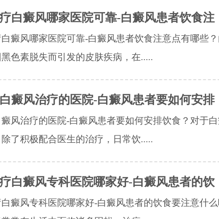
疗白癜风哪家医院可靠-白癜风患者饮食注
疗白癜风哪家医院可靠-白癜风患者饮食注意点有哪些？
黑色素脱失而引发的皮肤疾病，在.....
白癜风治疗的医院-白癜风患者要如何安排
白癜风治疗的医院-白癜风患者要如何安排饮食？对于白
除了积极配合医生的治疗，日常饮.....
疗白癜风专科医院哪家好-白癜风患者的饮
疗白癜风专科医院哪家好-白癜风患者的饮食要注意什么