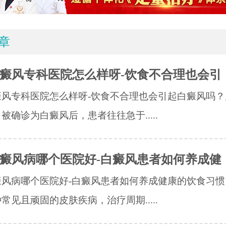
章
癜风专科医院怎么样呀-饮食不合理也会引
癜风专科医院怎么样呀-饮食不合理也会引起白癜风吗？
被确诊为白癜风后，患者往往急于.....
癜风病哪个医院好-白癜风患者如何养成健
癜风病哪个医院好-白癜风患者如何养成健康的饮食习惯
常见且顽固的皮肤疾病，治疗周期.....