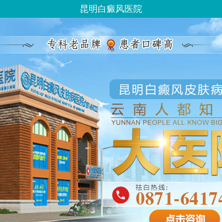
昆明白癜风医院