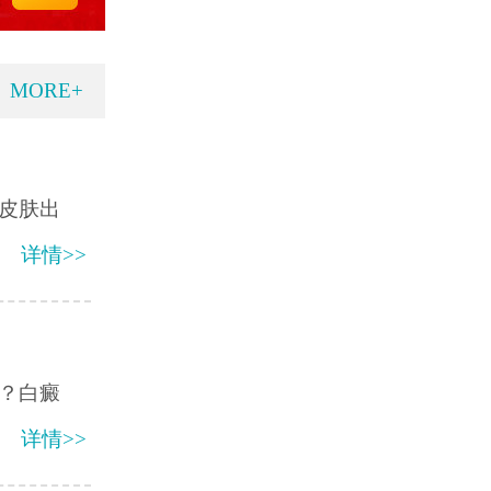
MORE+
皮肤出
详情>>
？白癜
详情>>