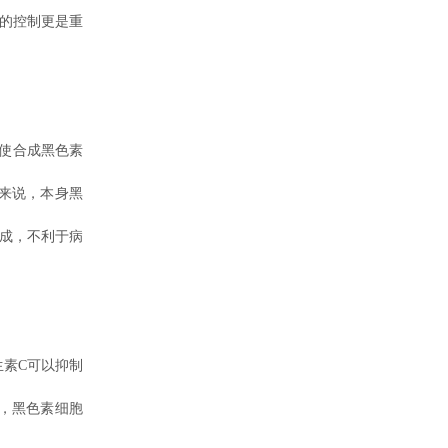
的控制更是重
使合成黑色素
来说，本身黑
成，不利于病
素C可以抑制
，黑色素细胞