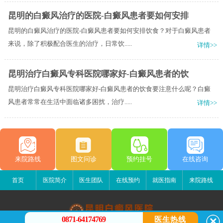
昆明的白癜风治疗的医院-白癜风患者要如何安排
昆明的白癜风治疗的医院-白癜风患者要如何安排饮食？对于白癜风患者
来说，除了积极配合医生的治疗，日常饮.....
详情>>
昆明治疗白癜风专科医院哪家好-白癜风患者的饮
昆明治疗白癜风专科医院哪家好-白癜风患者的饮食要注意什么呢？白癜
风患者常常在生活中面临诸多困扰，治疗.....
详情>>
来院路线
图文问诊
预约挂号
在线咨询
首页
医院简介
医生团队
在线预约
就医指南
来院路线
0871-64174769
医生热线