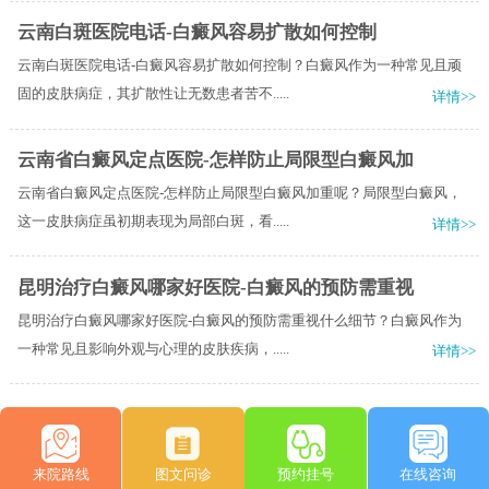
云南白斑医院电话-白癜风容易扩散如何控制
云南白斑医院电话-白癜风容易扩散如何控制？白癜风作为一种常见且顽
固的皮肤病症，其扩散性让无数患者苦不.....
详情>>
云南省白癜风定点医院-怎样防止局限型白癜风加
云南省白癜风定点医院-怎样防止局限型白癜风加重呢？局限型白癜风，
这一皮肤病症虽初期表现为局部白斑，看.....
详情>>
昆明治疗白癜风哪家好医院-白癜风的预防需重视
昆明治疗白癜风哪家好医院-白癜风的预防需重视什么细节？白癜风作为
一种常见且影响外观与心理的皮肤疾病，.....
详情>>
来院路线
图文问诊
预约挂号
在线咨询