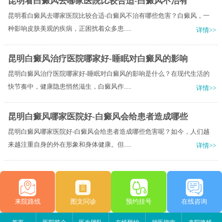
昆明看白癜风去哪家医院比较合适-白癜风不治有
昆明看白癜风去哪家医院比较合适-白癜风不治有哪些危害？白癜风，一
种影响皮肤美观的疾病，正困扰着众多患.....
详情>>
昆明白癜风治疗医院哪家好-睡眠对白癜风的影响
昆明白癜风治疗医院哪家好-睡眠对白癜风的影响是什么？在现代生活的
快节奏中，健康隐患悄然滋生，白癜风作.....
详情>>
昆明白癜风哪家医院好-白癜风会给患者造成哪些
昆明白癜风哪家医院好-白癜风会给患者造成哪些危害呢？如今，人们越
来越注重自身的外在形象和身体健康。但.....
详情>>
来院路线
图文问诊
预约挂号
在线咨询