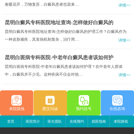
春暖花开，万物复苏，白癜风患者也迎来.....
详情>>
昆明白癜风专科医院地址查询-怎样做好白癜风的
昆明白癜风专科医院地址查询-怎样做好白癜风的护理工作？白癜风作为
一种皮肤顽疾，其发病机制复杂，治疗周.....
详情>>
昆明白斑病专科医院-中老年白癜风患者该如何护
昆明白斑病专科医院-中老年白癜风患者该如何护理？在中老年人群体
中，白癜风并不少见。这种疾病不仅会对他.....
详情>>
来院路线
图文问诊
预约挂号
在线咨询
首页
医院简介
医生团队
在线预约
就医指南
来院路线