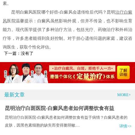
素。
昆明白癜风医院哪个好些-白癜风会遗传给后代吗？昆明
治疗白癜
风
医院温馨提示：白癜风虽然影响外观，但并不传染，也不影响生育
能力。现代医学提供了多种治疗方法，包括光疗、药物治疗和外科治
疗等，许多患者能得到良好控制。对于担心遗传问题的家庭，建议咨
询医生，获取个性化评估。
下一篇：没有了
最新文章
MORE+
昆明治疗白斑医院-白癜风患者如何调整饮食有益
昆明治疗白斑医院-白癜风患者如何调整饮食有益于病情？白癜风患者的
皮肤，因黑色素细胞的缺失而变得脆弱敏.....
详情>>