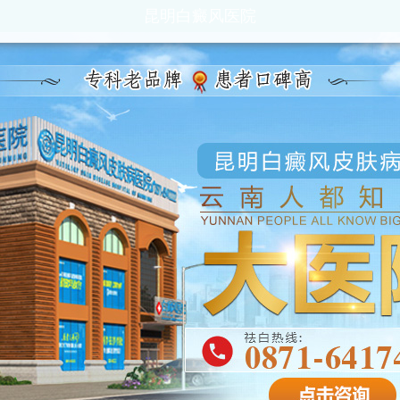
昆明白癜风医院