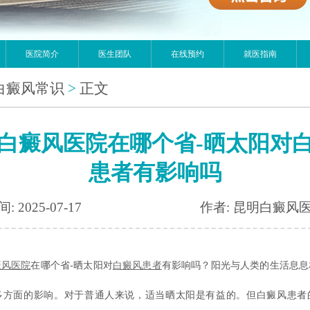
医院简介
医生团队
在线预约
就医指南
白癜风常识
>
正文
白癜风医院在哪个省-晒太阳对
患者有影响吗
: 2025-07-17
作者: 昆明白癜风
癜风医院
在哪个省-晒太阳对
白癜风患者
有影响吗？阳光与人类的生活息息
多方面的影响。对于普通人来说，适当晒太阳是有益的。但白癜风患者