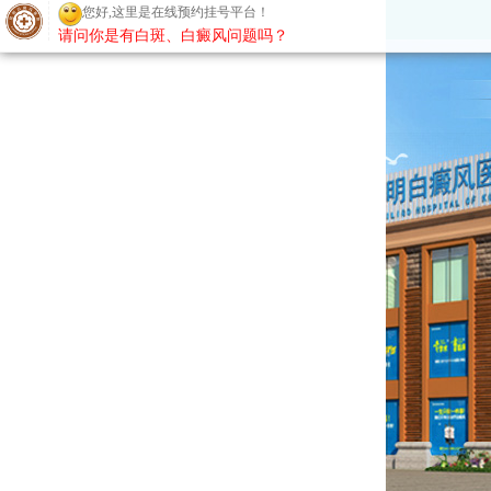
您好,这里是在线预约挂号平台！
请问你是有白斑、白癜风问题吗？