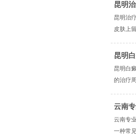
昆明治
昆明治
皮肤上留
昆明白
昆明白
的治疗周
云南专
云南专
一种常见