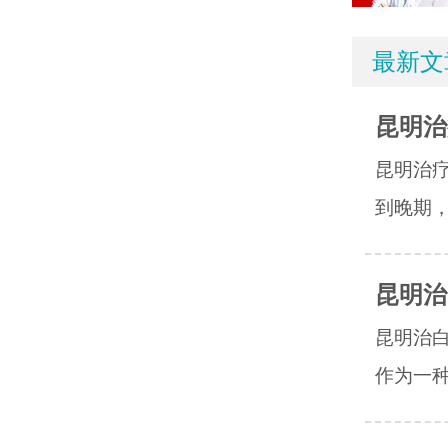
最新文
昆明治
昆明治
到晚期，
昆明治
昆明治
作为一种