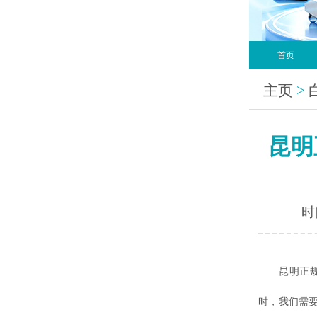
首页
主页
>
昆明
时间
昆明正规的
时，我们需