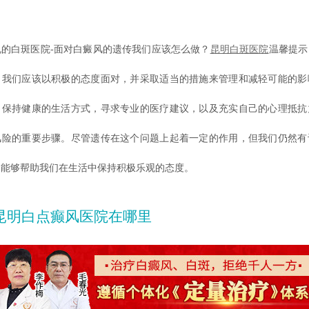
白斑医院-面对白癜风的遗传我们应该怎么做？
昆明白斑医院
温馨提示
，我们应该以积极的态度面对，并采取适当的措施来管理和减轻可能的影
，保持健康的生活方式，寻求专业的医疗建议，以及充实自己的心理抵抗
风险的重要步骤。尽管遗传在这个问题上起着一定的作用，但我们仍然有
，能够帮助我们在生活中保持积极乐观的态度。
昆明白点癫风医院在哪里