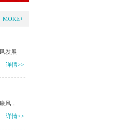
MORE+
风发展
详情>>
癜风，
详情>>