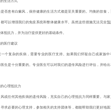
的生活方式
否患有白癜风，保持健康的生活方式都是至关重要的。均衡的饮食，
，都可以增强我们的免疫系统和整体健康水平。虽然这些措施无法完全
预
身体抵抗力，并为治疗提供更好的基础条件。
的医疗建议
个复杂的疾病，需要专业的医疗支持。如果我们怀疑自己或家族中
询医生是十分重要的。专业医生可以对我们的遗传风险进行评估，并给出
的心理抵抗力
或任何其他疾病的遗传风险，充实自己的心理抵抗力同样重要。与家
，寻求必要的心理支持，参加相关的支持团体等，都能帮助我们更好地面