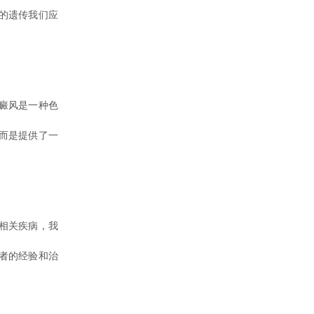
的遗传我们应
癜风是一种色
而是提供了一
相关疾病，我
者的经验和治