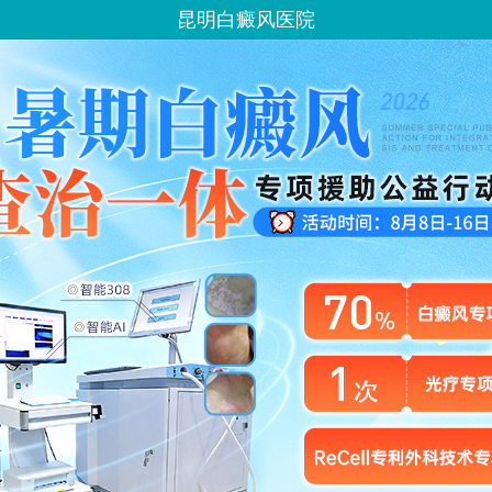
昆明白癜风医院