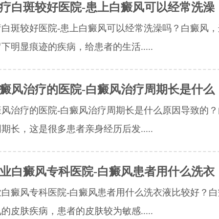
疗白斑较好医院-患上白癜风可以经常洗澡
疗白斑较好医院-患上白癜风可以经常洗澡吗？白癜风，
下明显痕迹的疾病，给患者的生活.....
癜风治疗的医院-白癜风治疗周期长是什么
癜风治疗的医院-白癜风治疗周期长是什么原因导致的？
期长，这是很多患者亲身经历后发.....
业白癜风专科医院-白癜风患者用什么洗衣
业白癜风专科医院-白癜风患者用什么洗衣液比较好？白
的皮肤疾病，患者的皮肤较为敏感.....