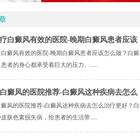
章
疗白癜风有效的医院-晚期白癜风患者应该
疗白癜风有效的医院-晚期白癜风患者应该怎么做？白癜
患者的身心都承受着巨大的压力。.....
白癜风的医院推荐-白癜风这种疾病去怎么
白癜风的医院推荐-白癜风这种疾病去怎么治疗更好？白
皮肤色素脱失病，给患者的生活带.....