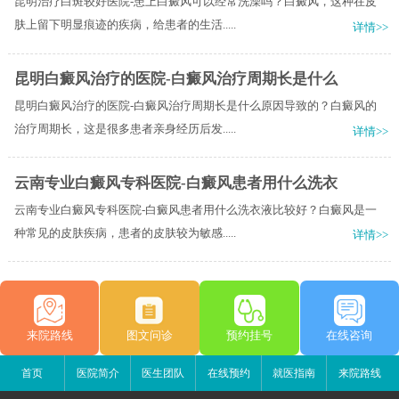
昆明治疗白斑较好医院-患上白癜风可以经常洗澡吗？白癜风，这种在皮
肤上留下明显痕迹的疾病，给患者的生活.....
详情>>
昆明白癜风治疗的医院-白癜风治疗周期长是什么
昆明白癜风治疗的医院-白癜风治疗周期长是什么原因导致的？白癜风的
治疗周期长，这是很多患者亲身经历后发.....
详情>>
云南专业白癜风专科医院-白癜风患者用什么洗衣
云南专业白癜风专科医院-白癜风患者用什么洗衣液比较好？白癜风是一
种常见的皮肤疾病，患者的皮肤较为敏感.....
详情>>
来院路线
图文问诊
预约挂号
在线咨询
首页
医院简介
医生团队
在线预约
就医指南
来院路线